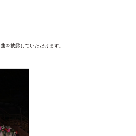
の曲を披露していただけます。