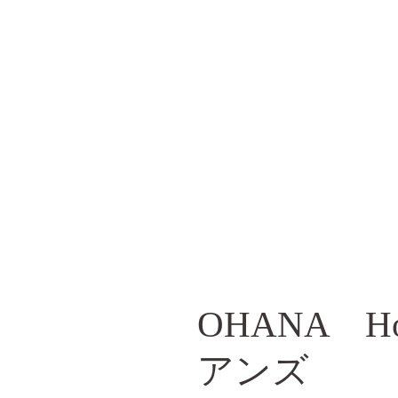
OHANA H
アンズ