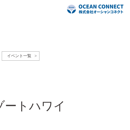
イベント一覧
パリゾートハワイ