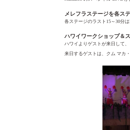
メレフラステージを各ス
各ステージのラスト15～30分は
ハワイワークショップ＆
ハワイよりゲストが来日して、
来日するゲストは、クム マカ