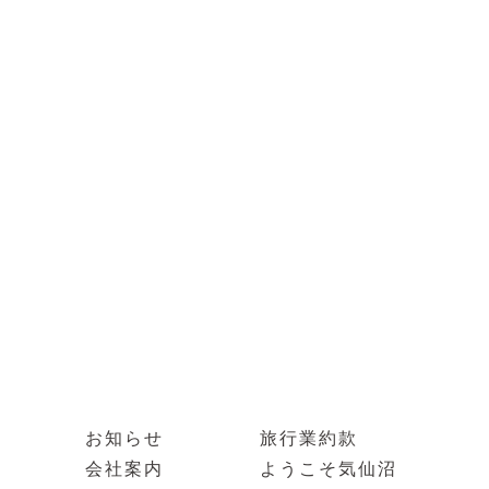
お知らせ
旅行業約款
会社案内
ようこそ気仙沼