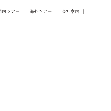
国内ツアー
海外ツアー
会社案内