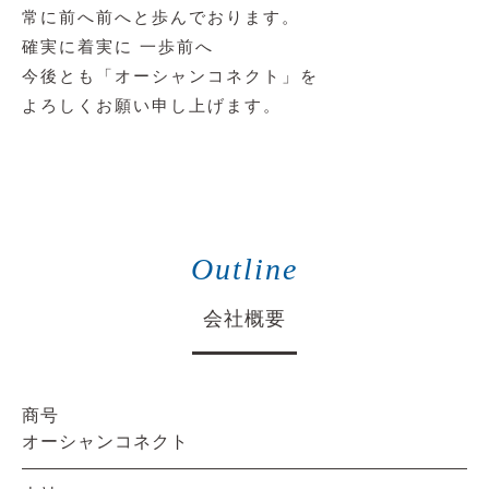
常に前へ前へと歩んでおります。
確実に着実に 一歩前へ
今後とも「オーシャンコネクト」を
よろしくお願い申し上げます。
Outline
会社概要
商号
オーシャンコネクト