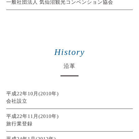
一般社団法人 気仙沼観光コンベンション協会
History
沿革
平成22年10月(2010年)
会社設立
平成22年11月(2010年)
旅行業登録
平成24年1月(2012年)