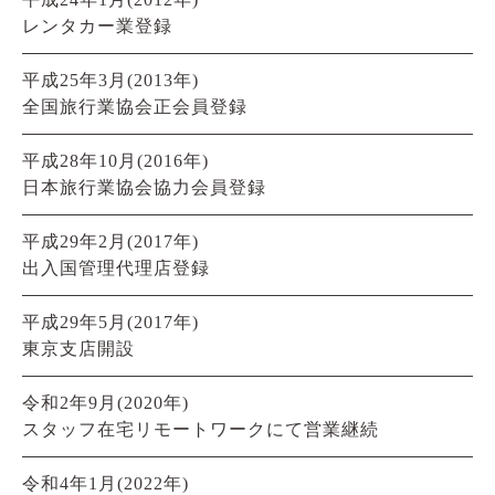
レンタカー業登録
平成25年3月(2013年)
全国旅行業協会正会員登録
平成28年10月(2016年)
日本旅行業協会協力会員登録
平成29年2月(2017年)
出入国管理代理店登録
平成29年5月(2017年)
東京支店開設
令和2年9月(2020年)
スタッフ在宅リモートワークにて営業継続
令和4年1月(2022年)