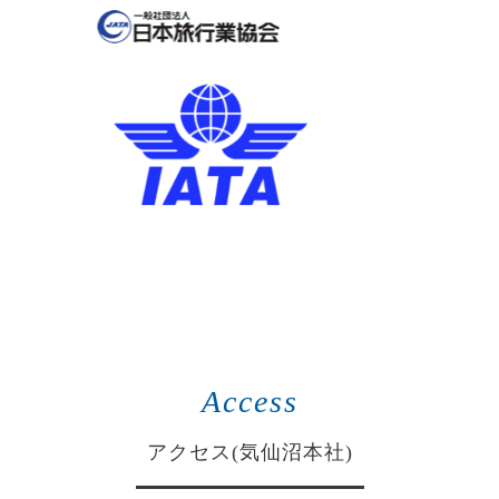
Access
アクセス(気仙沼本社)