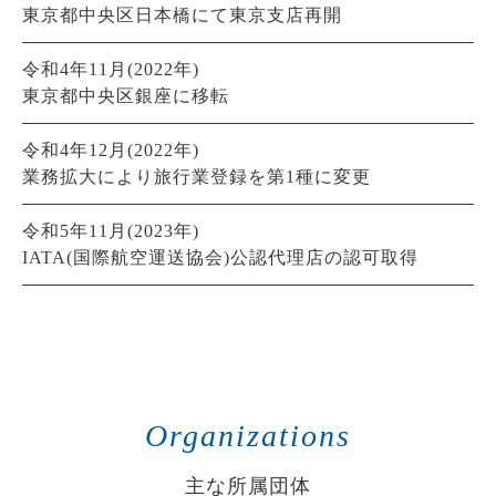
東京都中央区日本橋にて東京支店再開
令和4年11月(2022年)
東京都中央区銀座に移転
令和4年12月(2022年)
業務拡大により旅行業登録を第1種に変更
令和5年11月(2023年)
IATA(国際航空運送協会)公認代理店の認可取得
Organizations
主な所属団体