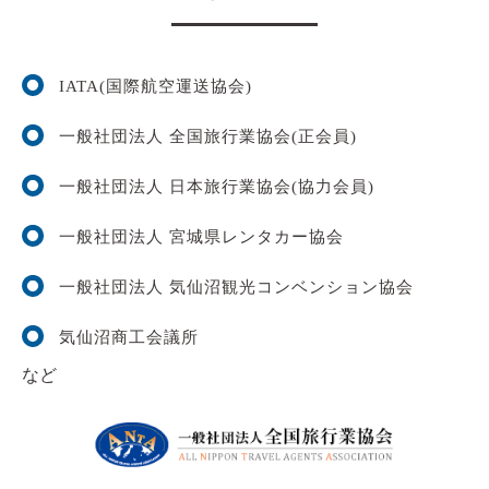
IATA(国際航空運送協会)
一般社団法人 全国旅行業協会(正会員)
一般社団法人 日本旅行業協会(協力会員)
一般社団法人 宮城県レンタカー協会
一般社団法人 気仙沼観光コンベンション協会
気仙沼商工会議所
など