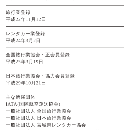
旅行業登録
平成22年11月12日
レンタカー業登録
平成24年3月2日
全国旅行業協会・正会員登録
平成25年3月19日
日本旅行業協会・協力会員登録
平成29年10月21日
主な所属団体
IATA(国際航空運送協会)
一般社団法人 全国旅行業協会
一般社団法人 日本旅行業協会
一般社団法人 宮城県レンタカー協会