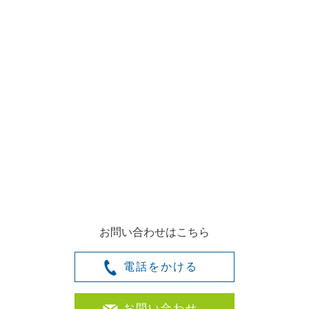
お問い合わせはこちら
電話をかける
お問い合わせ