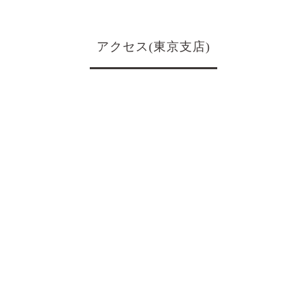
アクセス(東京支店)