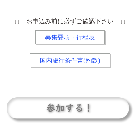
↓↓ お申込み前に必ずご確認下さい ↓↓
募集要項・行程表
国内旅行条件書(約款)