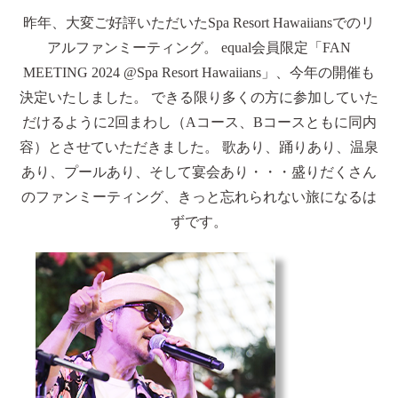
昨年、大変ご好評いただいたSpa Resort Hawaiiansでのリ
アルファンミーティング。 equal会員限定「FAN
MEETING 2024 @Spa Resort Hawaiians」、今年の開催も
決定いたしました。 できる限り多くの方に参加していた
だけるように2回まわし（Aコース、Bコースともに同内
容）とさせていただきました。 歌あり、踊りあり、温泉
あり、プールあり、そして宴会あり・・・盛りだくさん
のファンミーティング、きっと忘れられない旅になるは
ずです。