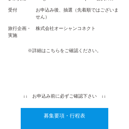
受付
お申込み後、抽選（先着順ではございま
せん）
旅行企画・
株式会社オーシャンコネクト
実施
※詳細はこちらをご確認ください。
↓↓ お申込み前に必ずご確認下さい ↓↓
募集要項・行程表