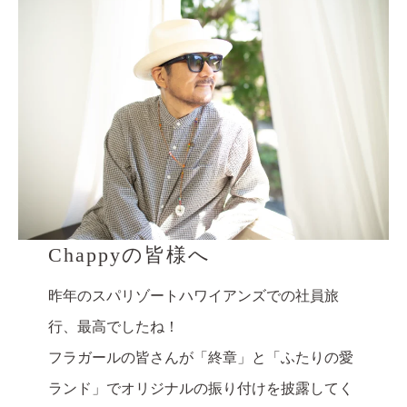
Chappyの皆様へ
昨年のスパリゾートハワイアンズでの社員旅
行、最高でしたね！
フラガールの皆さんが「終章」と「ふたりの愛
ランド」でオリジナルの振り付けを披露してく