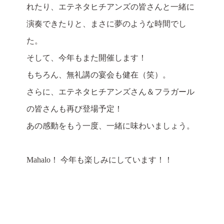
れたり、エテネタヒチアンズの皆さんと一緒に
演奏できたりと、まさに夢のような時間でし
た。
そして、今年もまた開催します！
もちろん、無礼講の宴会も健在（笑）。
さらに、エテネタヒチアンズさん＆フラガール
の皆さんも再び登場予定！
あの感動をもう一度、一緒に味わいましょう。
Mahalo！ 今年も楽しみにしています！！