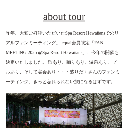
about tour
昨年、大変ご好評いただいたSpa Resort Hawaiiansでのリ
アルファンミーティング。 equal会員限定「FAN
MEETING 2025 @Spa Resort Hawaiians」、今年の開催も
決定いたしました。 歌あり、踊りあり、温泉あり、プー
ルあり、そして宴会あり・・・盛りだくさんのファンミ
ーティング、きっと忘れられない旅になるはずです。