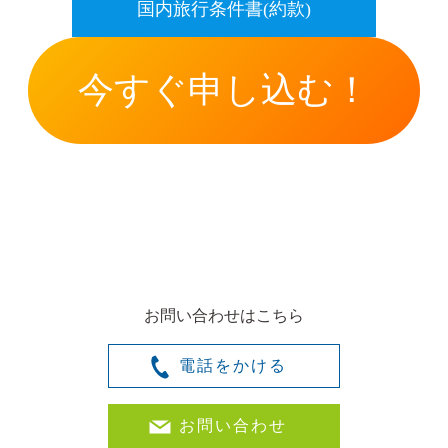
国内旅行条件書(約款)
今すぐ申し込む！
お問い合わせはこちら
電話をかける
お問い合わせ