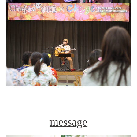
message